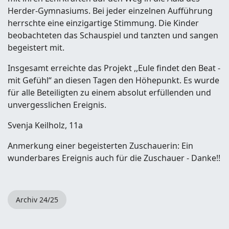
Herder-Gymnasiums. Bei jeder einzelnen Aufführung
herrschte eine einzigartige Stimmung. Die Kinder
beobachteten das Schauspiel und tanzten und sangen
begeistert mit.
Insgesamt erreichte das Projekt ,,Eule findet den Beat -
mit Gefühl“ an diesen Tagen den Höhepunkt. Es wurde
für alle Beteiligten zu einem absolut erfüllenden und
unvergesslichen Ereignis.
Svenja Keilholz, 11a
Anmerkung einer begeisterten Zuschauerin: Ein
wunderbares Ereignis auch für die Zuschauer - Danke!!
Archiv 24/25