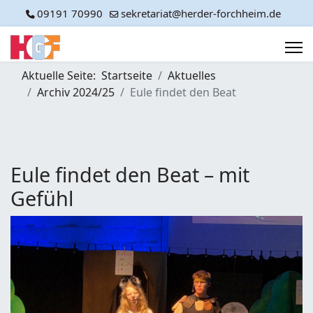
09191 70990
sekretariat@herder-forchheim.de
Aktuelle Seite:
Startseite
Aktuelles
Archiv 2024/25
Eule findet den Beat
Eule findet den Beat – mit
Gefühl