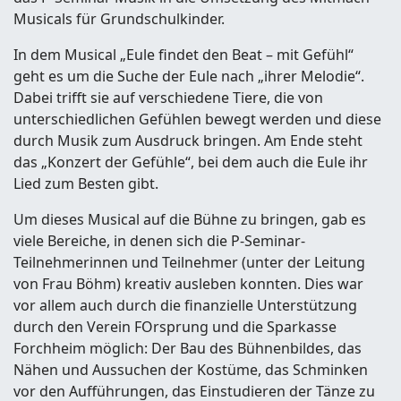
Musicals für Grundschulkinder.
In dem Musical „Eule findet den Beat – mit Gefühl“
geht es um die Suche der Eule nach „ihrer Melodie“.
Dabei trifft sie auf verschiedene Tiere, die von
unterschiedlichen Gefühlen bewegt werden und diese
durch Musik zum Ausdruck bringen. Am Ende steht
das „Konzert der Gefühle“, bei dem auch die Eule ihr
Lied zum Besten gibt.
Um dieses Musical auf die Bühne zu bringen, gab es
viele Bereiche, in denen sich die P-Seminar-
Teilnehmerinnen und Teilnehmer (unter der Leitung
von Frau Böhm) kreativ ausleben konnten. Dies war
vor allem auch durch die finanzielle Unterstützung
durch den Verein FOrsprung und die Sparkasse
Forchheim möglich: Der Bau des Bühnenbildes, das
Nähen und Aussuchen der Kostüme, das Schminken
vor den Aufführungen, das Einstudieren der Tänze zu