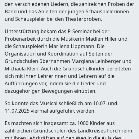
den verschiedenen Liedern, die zahlreichen Proben der
Band und das Anleiten der jungen Schauspielerinnen
und Schauspieler bei den Theaterproben.
Unterstützung bekam das P-Seminar bei der
Probenarbeit durch die Musikerin Madlen Hiller und
die Schauspielerin Marilena Lippmann. Die
Organisation und Koordination auf Seiten der
Grundschulen übernahmen Margiana Leinberger und
Michaela Klein. Auch die Grundschulkinder bereiteten
sich mit ihren Lehrerinnen und Lehrern auf die
Aufführungen vor, indem sie die Lieder und
dazugehörigen Bewegungen einübten.
So konnte das Musical schließlich am 10.07. und
11.07.2025 viermal aufgeführt werden.
Es machten sich insgesamt ca. 1000 Kinder aus
zahlreichen Grundschulen des Landkreises Forchheim
mit ihren Lehrkräften auf den Weg in die Aula des