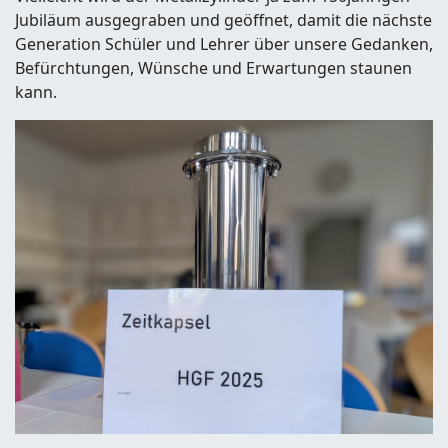
Jubiläum ausgegraben und geöffnet, damit die nächste
Generation Schüler und Lehrer über unsere Gedanken,
Befürchtungen, Wünsche und Erwartungen staunen
kann.