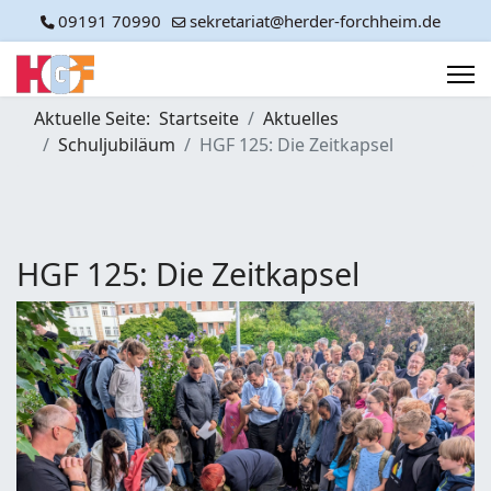
09191 70990
sekretariat@herder-forchheim.de
Aktuelle Seite:
Startseite
Aktuelles
Schuljubiläum
HGF 125: Die Zeitkapsel
HGF 125: Die Zeitkapsel