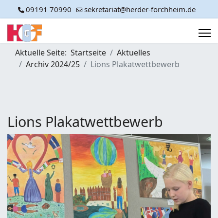
09191 70990
sekretariat@herder-forchheim.de
Aktuelle Seite:
Startseite
Aktuelles
Archiv 2024/25
Lions Plakatwettbewerb
Lions Plakatwettbewerb