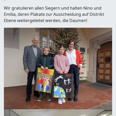
Wir gratulieren allen Siegern und halten Nino und
Emilia, deren Plakate zur Ausscheidung auf Distrikt
Ebene weitergeleitet werden, die Daumen!